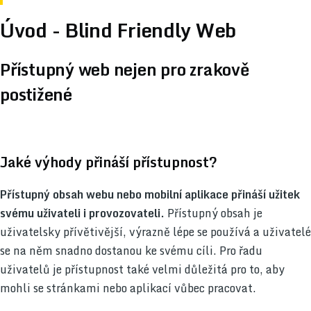
Úvod - Blind Friendly Web
Přístupný web nejen pro zrakově
postižené
Jaké výhody přináší přístupnost?
Přístupný obsah webu nebo mobilní aplikace přináší užitek
svému uživateli i provozovateli.
Přístupný obsah je
uživatelsky přívětivější, výrazně lépe se používá a uživatelé
se na něm snadno dostanou ke svému cíli. Pro řadu
uživatelů je přístupnost také velmi důležitá pro to, aby
mohli se stránkami nebo aplikací vůbec pracovat.