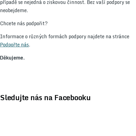
případě se nejedná o ziskovou činnost. Bez vaší podpory se
neobejdeme.
Chcete nás podpořit?
Informace o různých formách podpory najdete na stránce
Podpořte nás
.
Děkujeme.
Sledujte nás na Facebooku